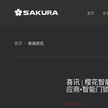
首页
关
首页 >
新闻资讯
喜讯 | 樱花
应商•智能门锁
2020.03.18