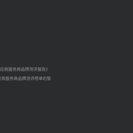
应商服务商品牌测评报告》
应商服务商品牌测评榜单的智