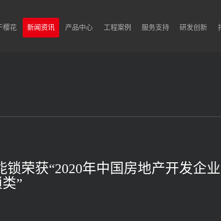
于樱花
新闻资讯
产品中心
工程案例
服务支持
研发创新
智能锁荣获“2020年中国房地产开发企业
类”