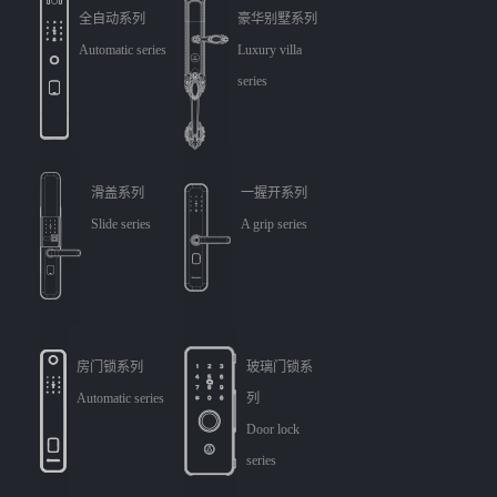
全自动系列
豪华别墅系列
Automatic series
Luxury villa
series
滑盖系列
一握开系列
Slide series
A grip series
房门锁系列
玻璃门锁系
Automatic series
列
Door lock
series