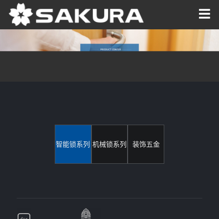
智能锁系列
机械锁系列
装饰五金