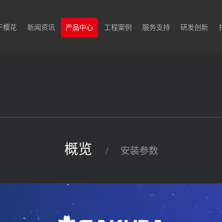
于樱花
新闻资讯
产品中心
工程案例
服务支持
研发创新
概览
/
安装参数