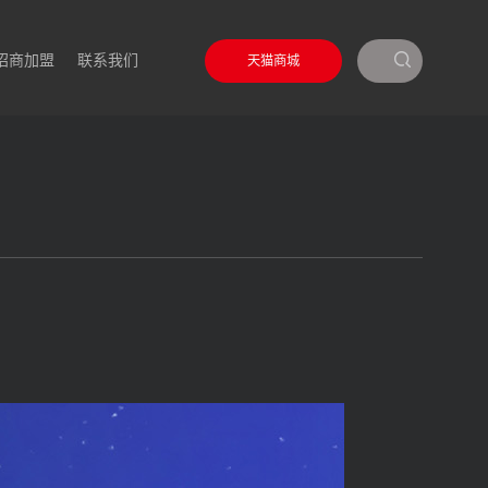
招商加盟
联系我们
天猫商城