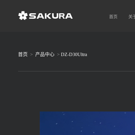
首页
关
首页
>
产品中心
>
DZ-D30Ultra